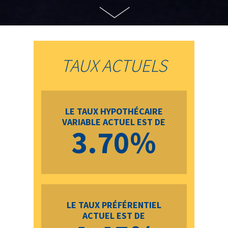
TAUX ACTUELS
LE TAUX HYPOTHÉCAIRE
VARIABLE ACTUEL EST DE
3.70%
LE TAUX PRÉFÉRENTIEL
ACTUEL EST DE